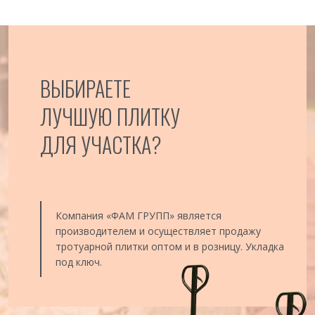
ВЫБИРАЕТЕ
ЛУЧШУЮ ПЛИТКУ
ДЛЯ УЧАСТКА?
Компания «ФАМ ГРУПП» является
производителем и осуществляет продажу
тротуарной плитки оптом и в розницу. Укладка
под ключ.