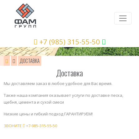
+7 (985) 315-55-50
ДОСТАВКА
Доставка
Мы доставляем заказ в любое удобное для Вас время.
Также наша компания оказывает услуги по доставке песка,
щебня, цемента и сухой смеси
Низкие цены и гибкий подход ГАРАНТИРУЕМ!
ЗВОНИТЕ
+7-985-315-55-50