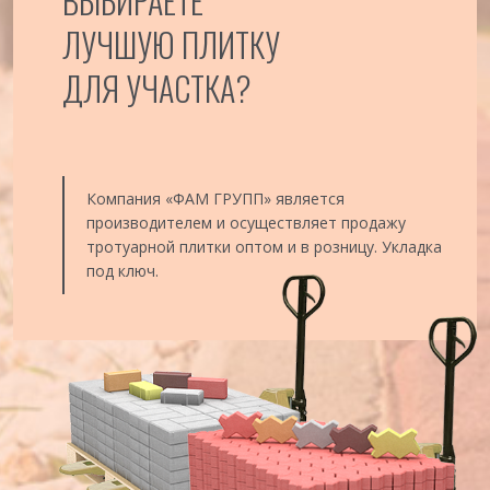
ВЫБИРАЕТЕ
ЛУЧШУЮ ПЛИТКУ
ДЛЯ УЧАСТКА?
Компания «ФАМ ГРУПП» является
производителем и осуществляет продажу
тротуарной плитки оптом и в розницу. Укладка
под ключ.